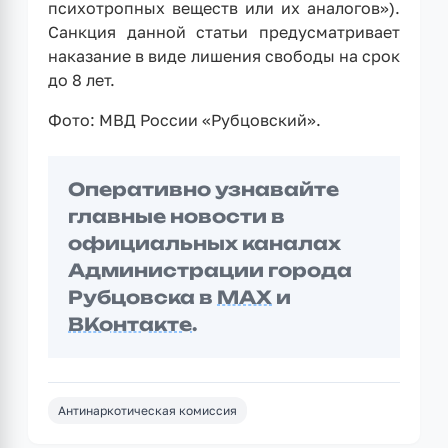
психотропных веществ или их аналогов»).
Санкция данной статьи предусматривает
наказание в виде лишения свободы на срок
до 8 лет.
Фото: МВД России «Рубцовский».
Оперативно узнавайте
главные новости в
официальных каналах
Администрации города
Рубцовска в
MAX
и
ВКонтакте
.
Антинаркотическая комиссия