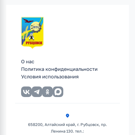
О нас
Политика конфиденциальности
Условия использования
658200, Алтайский край, г. Рубцовск, пр.
Ленина 130. тел.: