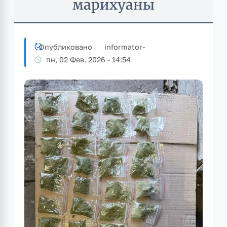
марихуаны
Опубликовано
informator
-
пн, 02 Фев. 2026 - 14:54