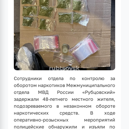
Сотрудники отдела по контролю за
оборотом наркотиков Межмуниципального
отдела МВД России «Рубцовский»
задержали 48-летнего местного жителя,
подозреваемого в незаконном обороте
наркотических средств. В ходе
оперативно-розыскных мероприятий
полицейские обнаружили и изъяли по