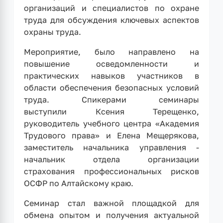
организаций и специалистов по охране
труда для обсуждения ключевых аспектов
охраны труда.
Мероприятие, было направлено на
повышение осведомленности и
практических навыков участников в
области обеспечения безопасных условий
труда. Спикерами семинары
выступили Ксения Терещенко,
руководитель учебного центра «Академия
Трудового права» и Елена Мещерякова,
заместитель начальника управления -
начальник отдела организации
страхования профессиональных рисков
ОСФР по Алтайскому краю.
Семинар стал важной площадкой для
обмена опытом и получения актуальной