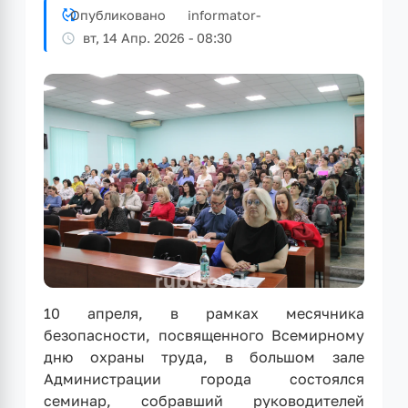
Опубликовано
informator
-
вт, 14 Апр. 2026 - 08:30
10 апреля, в рамках месячника
безопасности, посвященного Всемирному
дню охраны труда, в большом зале
Администрации города состоялся
семинар, собравший руководителей