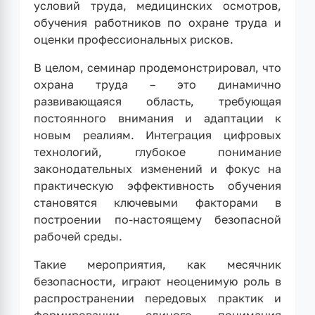
условий труда, медицинских осмотров,
обучения работников по охране труда и
оценки профессиональных рисков.
В целом, семинар продемонстрировал, что
охрана труда – это динамично
развивающаяся область, требующая
постоянного внимания и адаптации к
новым реалиям. Интеграция цифровых
технологий, глубокое понимание
законодательных изменений и фокус на
практическую эффективность обучения
становятся ключевыми факторами в
построении по-настоящему безопасной
рабочей среды.
Такие мероприятия, как месячник
безопасности, играют неоценимую роль в
распространении передовых практик и
формировании единого понимания