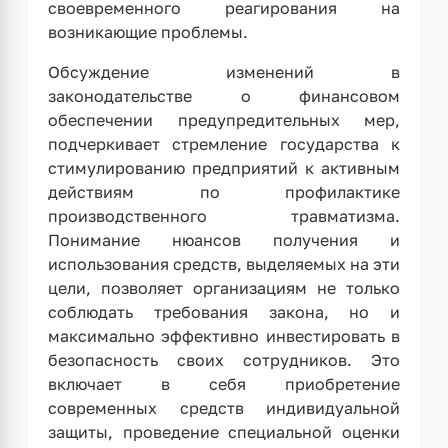
своевременного реагирования на
возникающие проблемы.
Обсуждение изменений в
законодательстве о финансовом
обеспечении предупредительных мер,
подчеркивает стремление государства к
стимулированию предприятий к активным
действиям по профилактике
производственного травматизма.
Понимание нюансов получения и
использования средств, выделяемых на эти
цели, позволяет организациям не только
соблюдать требования закона, но и
максимально эффективно инвестировать в
безопасность своих сотрудников. Это
включает в себя приобретение
современных средств индивидуальной
защиты, проведение специальной оценки