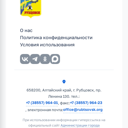
О нас
Политика конфиденциальности
Условия использования
658200, Алтайский край, г. Рубцовск, пр.
Ленина 130. тел.:
+7 (38557) 964-01
+7 (38557) 964-23
, факс:
office@rubtsovsk.org
, электронная почта:
При использовании информации гиперссылка на
официальный сайт
Администрации города