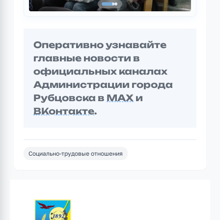
Оперативно узнавайте
главные новости в
официальных каналах
Администрации города
Рубцовска в
MAX
и
ВКонтакте
.
Социально-трудовые отношения