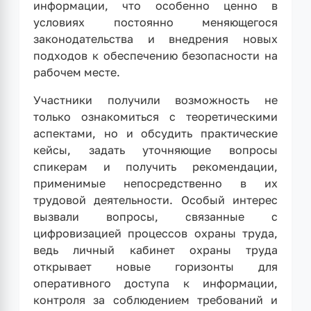
информации, что особенно ценно в
условиях постоянно меняющегося
законодательства и внедрения новых
подходов к обеспечению безопасности на
рабочем месте.
Участники получили возможность не
только ознакомиться с теоретическими
аспектами, но и обсудить практические
кейсы, задать уточняющие вопросы
спикерам и получить рекомендации,
применимые непосредственно в их
трудовой деятельности. Особый интерес
вызвали вопросы, связанные с
цифровизацией процессов охраны труда,
ведь личный кабинет охраны труда
открывает новые горизонты для
оперативного доступа к информации,
контроля за соблюдением требований и