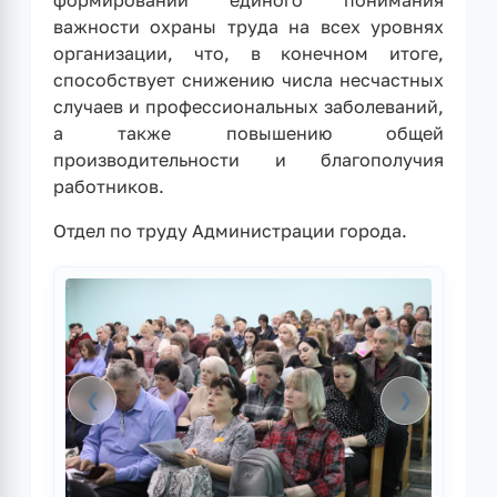
важности охраны труда на всех уровнях
организации, что, в конечном итоге,
способствует снижению числа несчастных
случаев и профессиональных заболеваний,
а также повышению общей
производительности и благополучия
работников.
Отдел по труду Администрации города.
❮
❯