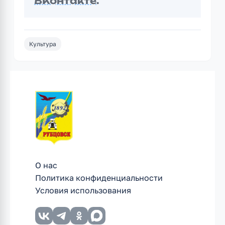
ВКонтакте
.
Культура
О нас
Политика конфиденциальности
Условия использования