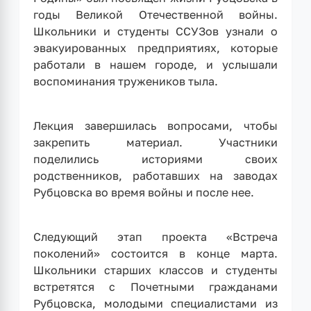
годы Великой Отечественной войны.
Школьники и студенты ССУЗов узнали о
эвакуированных предприятиях, которые
работали в нашем городе, и услышали
воспоминания тружеников тыла.
Лекция завершилась вопросами, чтобы
закрепить материал. Участники
поделились историями своих
родственников, работавших на заводах
Рубцовска во время войны и после нее.
Следующий этап проекта «Встреча
поколений» состоится в конце марта.
Школьники старших классов и студенты
встретятся с Почетными гражданами
Рубцовска, молодыми специалистами из