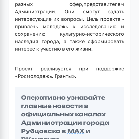
разных сфер,представителем
Администрации. Они смогут задать
интересующие их вопросы. Цель проекта -
привлечь молодежь к исследованию и
сохранению культурно-исторического
наследия города, а также сформировать
интерес к участию в его жизни.
Проект реализуется при поддержке
«Росмолодежь. Гранты».
Оперативно узнавайте
главные новости в
официальных каналах
Администрации города
Рубцовска в
MAX
и