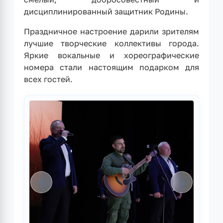
дисциплинированный защитник Родины.
Праздничное настроение дарили зрителям
лучшие творческие коллективы города.
Яркие вокальные и хореографические
номера стали настоящим подарком для
всех гостей.
❮
❯