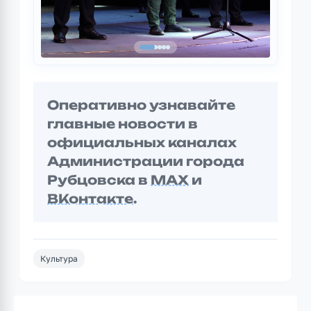
Оперативно узнавайте
главные новости в
официальных каналах
Администрации города
Рубцовска в
MAX
и
ВКонтакте
.
Культура