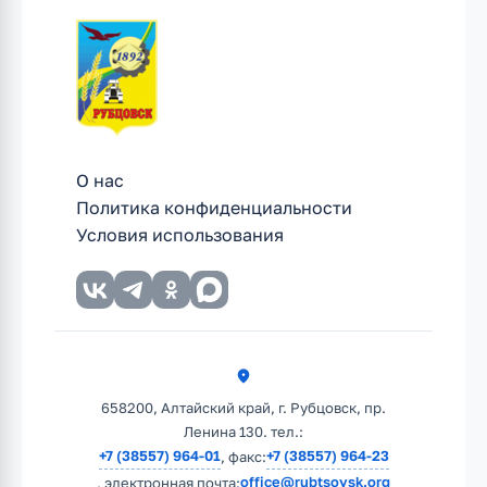
О нас
Политика конфиденциальности
Условия использования
658200, Алтайский край, г. Рубцовск, пр.
Ленина 130. тел.:
+7 (38557) 964-01
+7 (38557) 964-23
, факс:
office@rubtsovsk.org
, электронная почта: