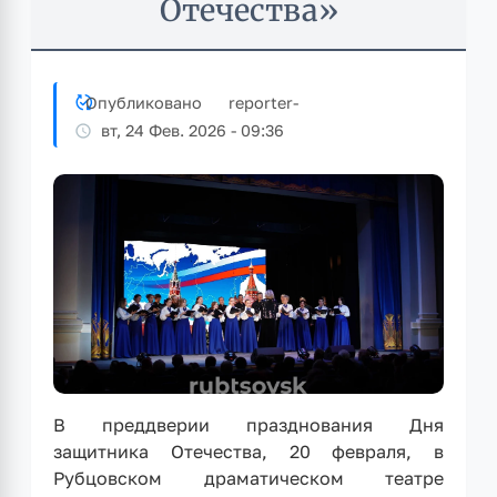
Отечества»
Опубликовано
reporter
-
вт, 24 Фев. 2026 - 09:36
В преддверии празднования Дня
защитника Отечества, 20 февраля, в
Рубцовском драматическом театре