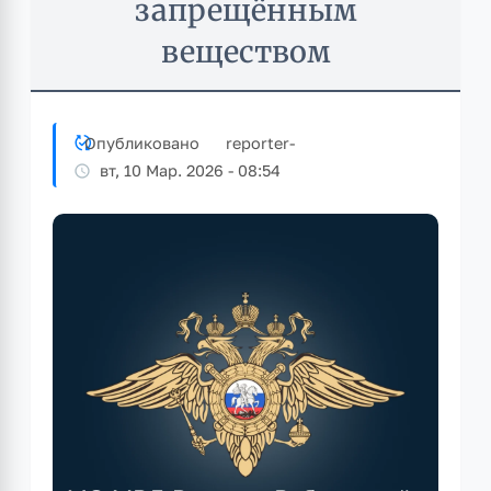
запрещённым
веществом
Опубликовано
reporter
-
вт, 10 Мар. 2026 - 08:54