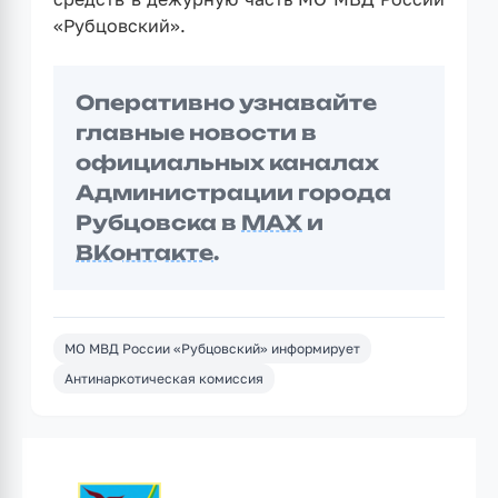
«Рубцовский».
Оперативно узнавайте
главные новости в
официальных каналах
Администрации города
Рубцовска в
MAX
и
ВКонтакте
.
МО МВД России «Рубцовский» информирует
Антинаркотическая комиссия