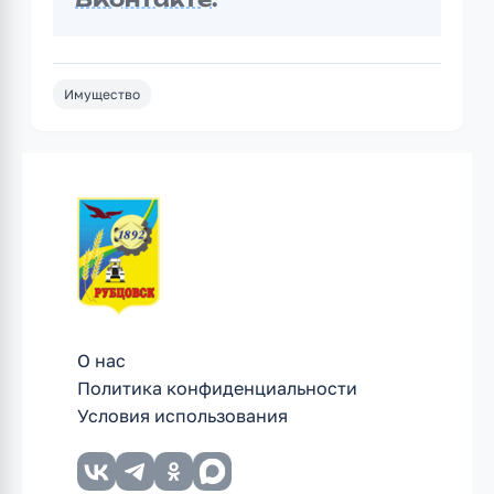
Имущество
О нас
Политика конфиденциальности
Условия использования