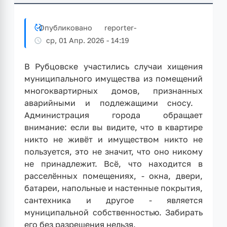
Опубликовано
reporter
-
ср, 01 Апр. 2026 - 14:19
В Рубцовске участились случаи хищения
муниципального имущества из помещений
многоквартирных домов, признанных
аварийными и подлежащими сносу. ⁣
Администрация города обращает
внимание: если вы видите, что в квартире
никто не живёт и имуществом никто не
пользуется, это не значит, что оно никому
не принадлежит. Всё, что находится в
расселённых помещениях, - окна, двери,
батареи, напольные и настенные покрытия,
сантехника и другое - является
муниципальной собственностью. Забирать
его без разрешения нельзя. ⁣