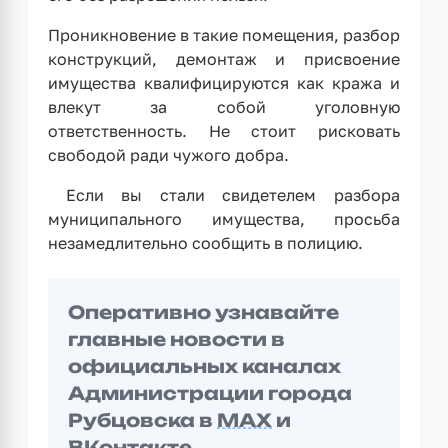
Проникновение в такие помещения, разбор
конструкций, демонтаж и присвоение
имущества квалифицируются как кража и
влекут за собой уголовную
ответственность. Не стоит рисковать
свободой ради чужого добра.
⁣ Если вы стали свидетелем разбора
муниципального имущества, просьба
незамедлительно сообщить в полицию.
Оперативно узнавайте
главные новости в
официальных каналах
Администрации города
Рубцовска в
MAX
и
ВКонтакте
.