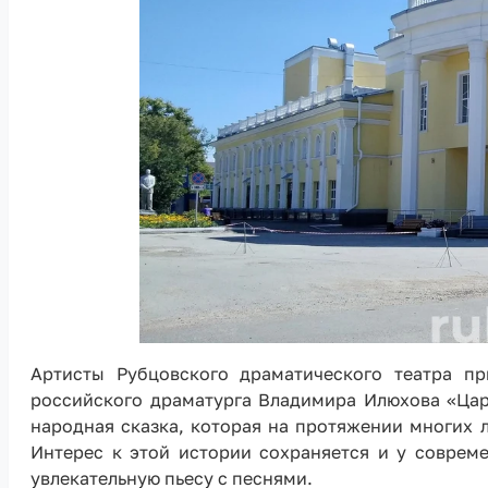
Артисты Рубцовского драматического театра пр
российского драматурга Владимира Илюхова «Царе
народная сказка, которая на протяжении многих 
Интерес к этой истории сохраняется и у соврем
увлекательную пьесу с песнями.