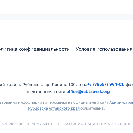
литика конфиденциальности
Условия использования
+7 (38557) 964-01
й край, г. Рубцовск, пр. Ленина 130. тел.:
, фа
office@rubtsovsk.org
, электронная почта:
ьзовании информации гиперссылка на официальный сайт
Администра
Рубцовска Алтайского края
обязательна.
2024–2026 ВСЕ ПРАВА ЗАЩИЩЕНЫ. АДМИНИСТРАЦИЯ ГОРОДА РУБЦОВС