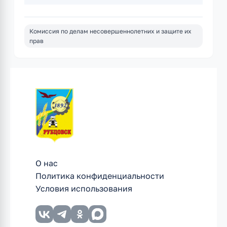
Комиссия по делам несовершеннолетних и защите их
прав
О нас
Политика конфиденциальности
Условия использования