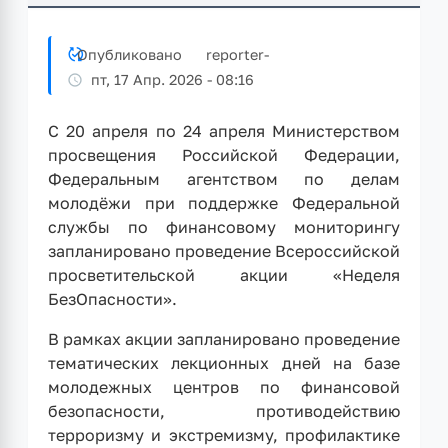
Опубликовано
reporter
-
пт, 17 Апр. 2026 - 08:16
С 20 апреля по 24 апреля Министерством
просвещения Российской Федерации,
Федеральным агентством по делам
молодёжи при поддержке Федеральной
службы по финансовому мониторингу
запланировано проведение Всероссийской
просветительской акции «Неделя
БезОпасности».
В рамках акции запланировано проведение
тематических лекционных дней на базе
молодежных центров по финансовой
безопасности, противодействию
терроризму и экстремизму, профилактике