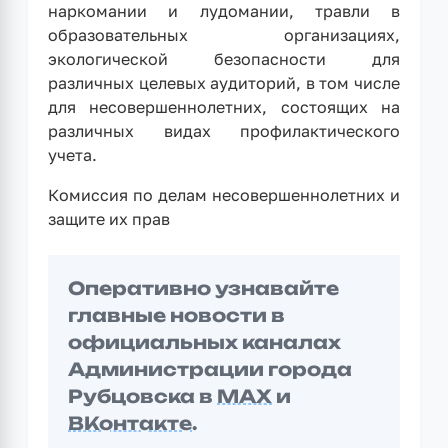
наркомании и лудомании, травли в
образовательных организациях,
экологической безопасности для
различных целевых аудиторий, в том числе
для несовершеннолетних, состоящих на
различных видах профилактического
учета.
Комиссия по делам несовершеннолетних и
защите их прав
Оперативно узнавайте
главные новости в
официальных каналах
Администрации города
Рубцовска в
MAX
и
ВКонтакте
.