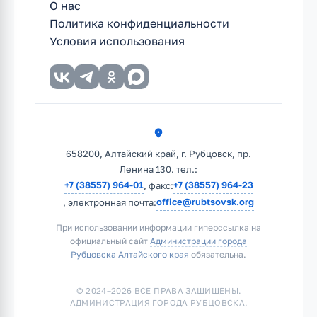
О нас
Политика конфиденциальности
Условия использования
658200, Алтайский край, г. Рубцовск, пр.
Ленина 130. тел.:
+7 (38557) 964-01
+7 (38557) 964-23
, факс:
office@rubtsovsk.org
, электронная почта:
При использовании информации гиперссылка на
официальный сайт
Администрации города
Рубцовска Алтайского края
обязательна.
© 2024–2026 ВСЕ ПРАВА ЗАЩИЩЕНЫ.
АДМИНИСТРАЦИЯ ГОРОДА РУБЦОВСКА.