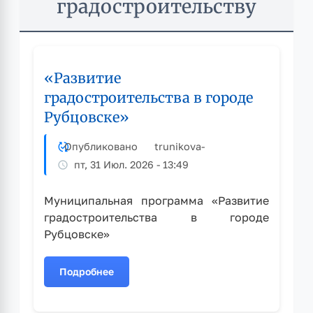
градостроительству
«Развитие
градостроительства в городе
Рубцовске»
Опубликовано
trunikova
-
пт, 31 Июл. 2026 - 13:49
Муниципальная программа «Развитие
градостроительства в городе
Рубцовске»
Подробнее
о
«Развитие
градостроительства