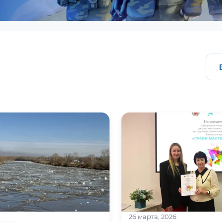
26 марта, 2026