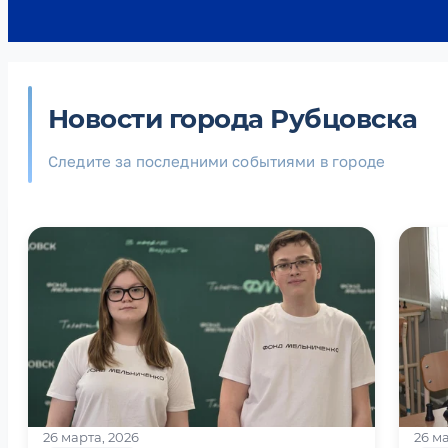
Новости города Рубцовска
Следите за последними событиями в городе
26 марта, 2026
26 м