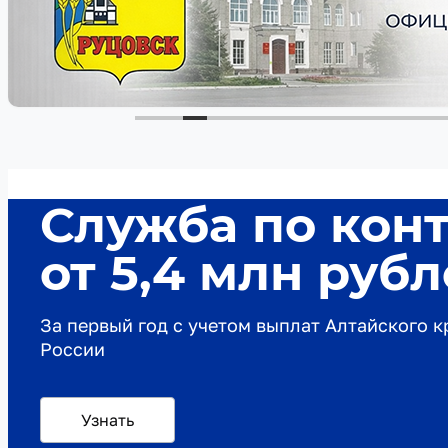
Служба по кон
от 5,4 млн руб
За первый год с учетом выплат Алтайского 
России
Узнать