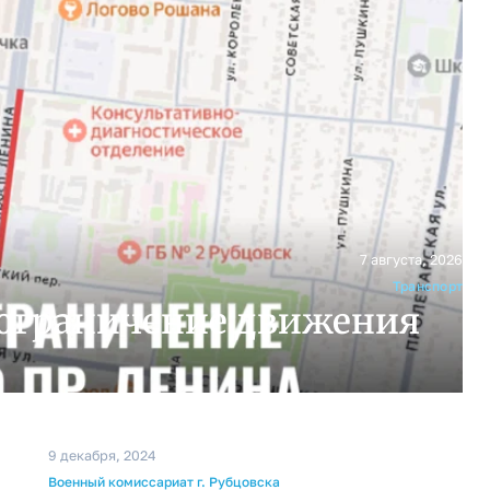
7 августа, 2026
Транспорт
 ограничение движения
9 декабря, 2024
Военный комиссариат г. Рубцовска