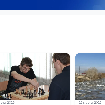
арта, 2026
26 марта, 2026