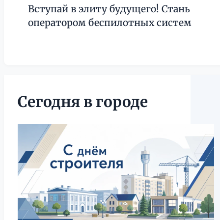
Вступай в элиту будущего! Стань
оператором беспилотных систем
Сегодня в городе