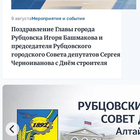
9 августа
Мероприятия и события
Поздравление Главы города
Рубцовска Игоря Башмакова и
председателя Рубцовского
городского Совета депутатов Сергея
Черноиванова с Днём строителя