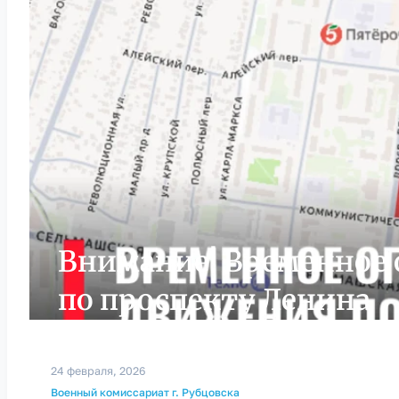
Внимание! Временное
по проспекту Ленина
24 февраля, 2026
Военный комиссариат г. Рубцовска