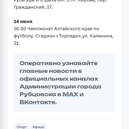
Гражданский, 17.
14 июня
16:00 Чемпионат Алтайского края по
футболу. Стадион «Торпедо»,ул. Калинина,
21.
Оперативно узнавайте
главные новости в
официальных каналах
Администрации города
Рубцовска в
MAX
и
ВКонтакте
.
Спорт
Афиша