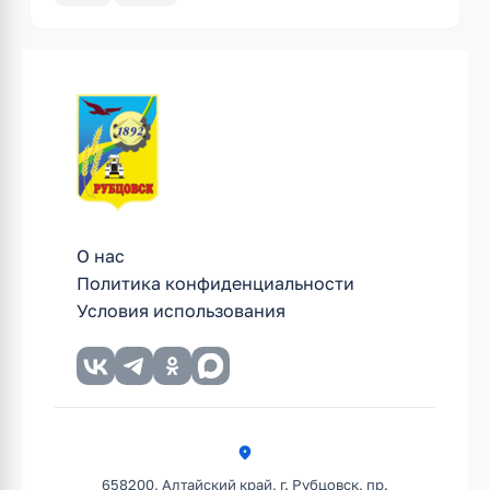
О нас
Политика конфиденциальности
Условия использования
658200, Алтайский край, г. Рубцовск, пр.