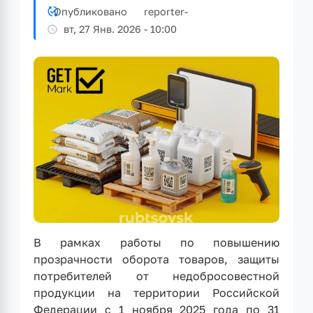
Опубликовано
reporter
-
вт, 27 Янв. 2026 - 10:00
В рамках работы по повышению
прозрачности оборота товаров, защиты
потребителей от недобросовестной
продукции на территории Российской
Федерации с 1 ноября 2025 года по 31