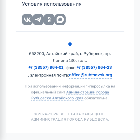
Условия использования
658200, Алтайский край, г. Рубцовск, пр.
Ленина 130. тел.:
+7 (38557) 964-01
+7 (38557) 964-23
, факс:
office@rubtsovsk.org
, электронная почта:
При использовании информации гиперссылка на
официальный сайт
Администрации города
Рубцовска Алтайского края
обязательна.
© 2024–2026 ВСЕ ПРАВА ЗАЩИЩЕНЫ.
АДМИНИСТРАЦИЯ ГОРОДА РУБЦОВСКА.