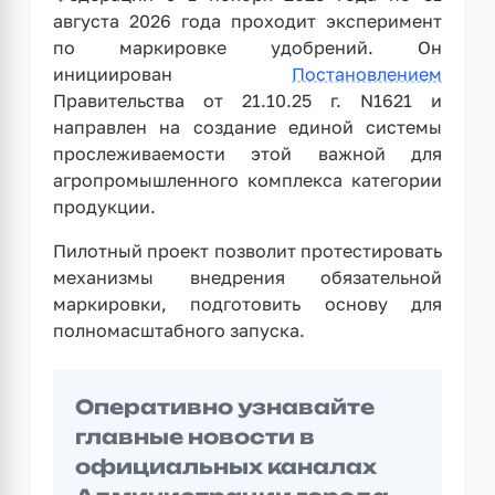
августа 2026 года проходит эксперимент
по маркировке удобрений. Он
инициирован
Постановлением
Правительства от 21.10.25 г. N1621 и
направлен на создание единой системы
прослеживаемости этой важной для
агропромышленного комплекса категории
продукции.
Пилотный проект позволит протестировать
механизмы внедрения обязательной
маркировки, подготовить основу для
полномасштабного запуска.
Оперативно узнавайте
главные новости в
официальных каналах