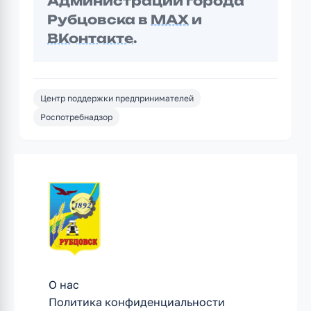
Администрации города
Рубцовска в
MAX
и
ВКонтакте
.
Центр поддержки предпринимателей
Роспотребнадзор
О нас
Политика конфиденциальности