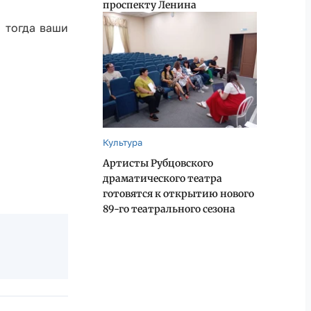
проспекту Ленина
и тогда ваши
Культура
Артисты Рубцовского
драматического театра
готовятся к открытию нового
89-го театрального сезона