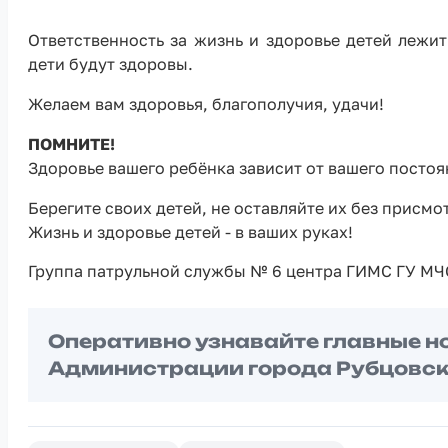
Ответственность за жизнь и здоровье детей лежит
дети будут здоровы.
Желаем вам здоровья, благополучия, удачи!
ПОМНИТЕ!
Здоровье вашего ребёнка зависит от вашего постоя
Берегите своих детей, не оставляйте их без присмо
Жизнь и здоровье детей - в ваших руках!
Группа патрульной службы № 6 центра ГИМС ГУ МЧ
Оперативно узнавайте главные н
Администрации города Рубцовск