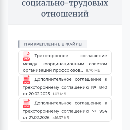
социально-трудовых
отношений
Трехстороннее соглашение
между координационным советом
организаций профсоюзов...
8.70 МБ
Дополнительное соглашение к
трехстороннему соглашению № 840
от 20.02.2025
1.07 МБ
Дополнительное соглашение к
трехстороннему соглашению № 954
от 27.02.2026
416.37 КБ