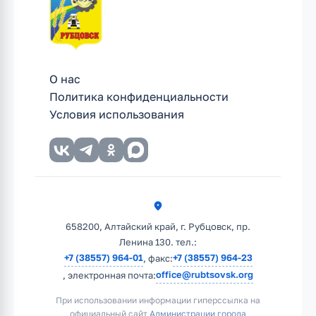
О нас
Политика конфиденциальности
Условия использования
658200, Алтайский край, г. Рубцовск, пр.
Ленина 130. тел.:
+7 (38557) 964-01
+7 (38557) 964-23
, факс:
office@rubtsovsk.org
, электронная почта:
При использовании информации гиперссылка на
официальный сайт
Администрации города