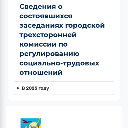
Сведения о
состоявшихся
заседаниях городской
трехсторонней
комиссии по
регулированию
социально-трудовых
отношений
В 2025 году