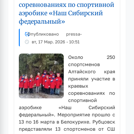
соревнованиях по спортивной
аэробике «Наш Сибирский
федеральный»
Опубликовано
pressa
-
вт, 17 Мар. 2026 - 10:51
Около 250
спортсменов
Алтайского края
приняли участие в
краевых
соревнованиях по
спортивной
аэробике «Наш Сибирский
федеральный». Мероприятие прошло с
13 по 16 марта в Белокурихе. Рубцовск
представляли 13 спортсменов от СШ