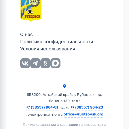
О нас
Политика конфиденциальности
Условия использования
658200, Алтайский край, г. Рубцовск, пр.
Ленина 130. тел.:
+7 (38557) 964-01
+7 (38557) 964-23
, факс:
office@rubtsovsk.org
, электронная почта:
При использовании информации гиперссылка на