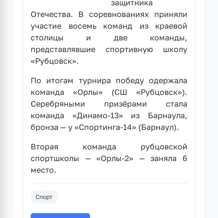
защитника
Отечества. В соревнованиях приняли
участие восемь команд из краевой
столицы и две команды,
представлявшие спортивную школу
«Рубцовск».
По итогам турнира победу одержала
команда «Орлы» (СШ «Рубцовск»).
Серебряными призёрами стала
команда «Динамо-13» из Барнаула,
бронза — у «Спортинга-14» (Барнаул).
Вторая команда рубцовской
спортшколы — «Орлы-2» — заняла 6
место.
Спорт