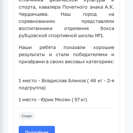
спорта, кавалера Почетного знака А.К.
Черданцева. Наш город на
соревнованиях представляли
воспитанники отделения бокса
рубцовской спортивной школы №1. ⁣
Наши ребята показали хорошие
результаты и стали победителями и
призёрами в своих весовых категориях:
1 место - Владислав Блинов ( 46 кг - 2-я
подгруппа)
1 место - Юрик Мкоян ( 57 кг)
Спорт
Подробнее