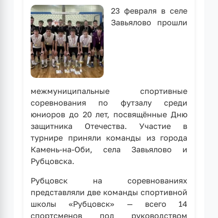
23 февраля в селе
Завьялово прошли
межмуниципальные спортивные
соревнования по футзалу среди
юниоров до 20 лет, посвящённые Дню
защитника Отечества. Участие в
турнире приняли команды из города
Камень-на-Оби, села Завьялово и
Рубцовска.
Рубцовск на соревнованиях
представляли две команды спортивной
школы «Рубцовск» — всего 14
спортсменов под руководством