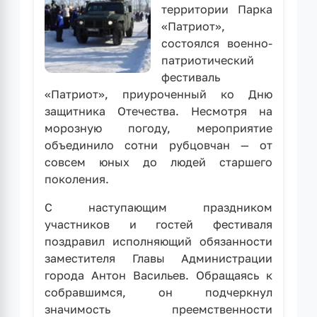
территории Парка
«Патриот»,
состоялся военно-
патриотический
фестиваль
«Патриот», приуроченный ко Дню
защитника Отечества. Несмотря на
морозную погоду, мероприятие
объединило сотни рубцовчан — от
совсем юных до людей старшего
поколения.
С наступающим праздником
участников и гостей фестиваля
поздравил исполняющий обязанности
заместителя Главы Администрации
города Антон Васильев. Обращаясь к
собравшимся, он подчеркнул
значимость преемственности