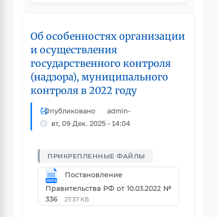
Об особенностях организации
и осуществления
государственного контроля
(надзора), муниципального
контроля в 2022 году
Опубликовано
admin
-
вт, 09 Дек. 2025 - 14:04
Постановление
Правительства РФ от 10.03.2022 №
336
27.37 КБ