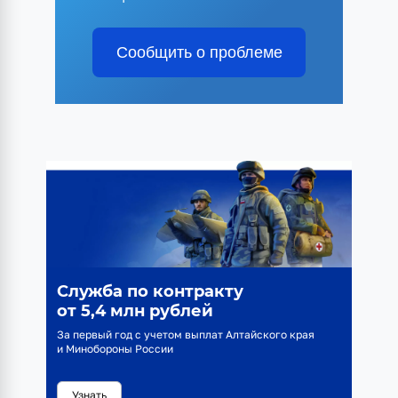
Сообщить о проблеме
Служба по контракту
от 5,4 млн рублей
За первый год с учетом выплат Алтайского края
и Минобороны России
Узнать