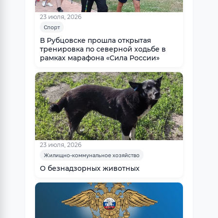
23 июля, 2026
Спорт
В Рубцовске прошла открытая
тренировка по северной ходьбе в
рамках марафона «Сила России»
23 июля, 2026
Жилищно-коммунальное хозяйство
О безнадзорных животных