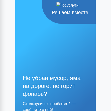
Решаем вместе
Не убран мусор, яма
на дороге, не горит
фонарь?
Столкнулись с проблемой —
сообщите о ней!