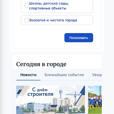
Школы, детские сады,
спортивные объекты
Экология и чистота города
Сегодня в городе
Новости
Ближайшие события
Уведомлен