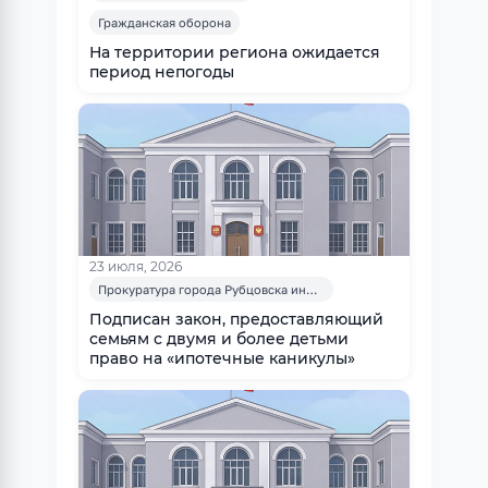
Гражданская оборона
На территории региона ожидается
период непогоды
23 июля, 2026
Прокуратура города Рубцовска информирует
Подписан закон, предоставляющий
семьям с двумя и более детьми
право на «ипотечные каникулы»