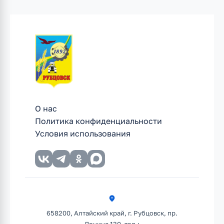
О нас
Политика конфиденциальности
Условия использования
658200, Алтайский край, г. Рубцовск, пр.