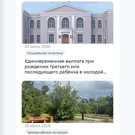
23 июля, 2026
Социальная политика
Единовременная выплата при
рождении третьего или
последующего ребёнка в молодой
семье
23 июля, 2026
Чрезвычайные ситуации