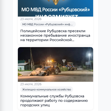
23 июля, 2026
МО МВД России «Рубцовский» информирует
Полицейские Рубцовска пресекли
незаконное пребывание иностранца
на территории Российской
Федерации
23 июля, 2026
Жилищно-коммунальное хозяйство
Коммунальные службы Рубцовска
продолжают работу по содержанию
городских улиц ⁣