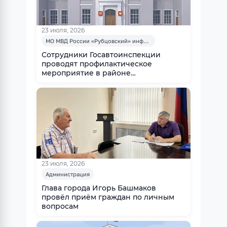
23 июля, 2026
МО МВД России «Рубцовский» информирует
Сотрудники Госавтоинспекции
проводят профилактическое
мероприятие в районе
железнодорожных переездов
23 июля, 2026
Администрация
Глава города Игорь Башмаков
провёл приём граждан по личным
вопросам