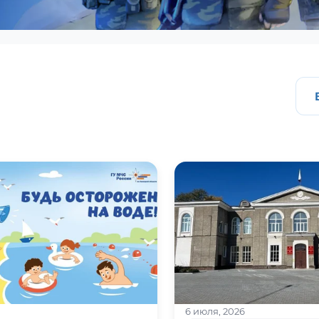
6 июля, 2026