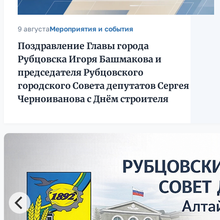
9 августа
Мероприятия и события
Поздравление Главы города
Рубцовска Игоря Башмакова и
председателя Рубцовского
городского Совета депутатов Сергея
Черноиванова с Днём строителя