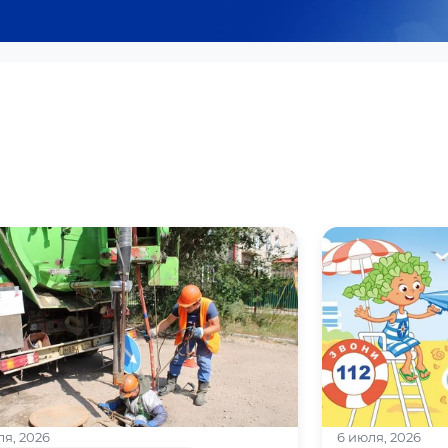
ля, 2026
6 июля, 2026