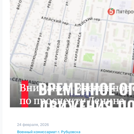
Внимание! Временное
по проспекту Ленина
24 февраля, 2026
Военный комиссариат г. Рубцовска