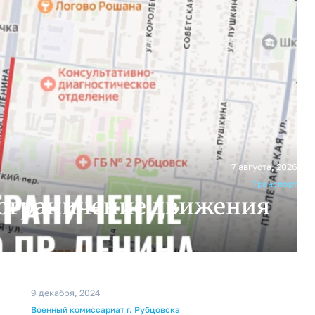
7 августа, 2026
Транспорт
 ограничение движения
9 декабря, 2024
Военный комиссариат г. Рубцовска