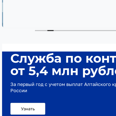
Служба по кон
от 5,4 млн руб
За первый год с учетом выплат Алтайского 
России
Узнать