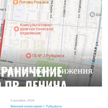
7 августа, 2026
Транспорт
 ограничение движения
9 декабря, 2024
Военный комиссариат г. Рубцовска