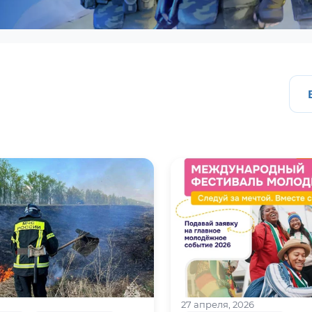
27 апреля, 2026