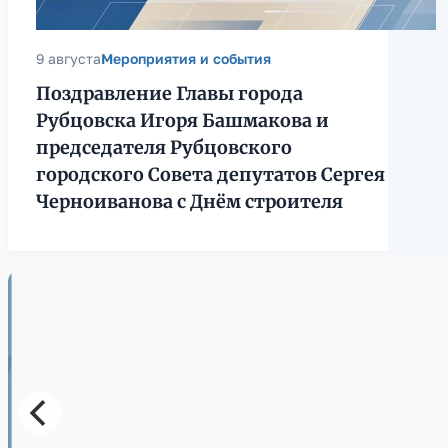
9 августа
Мероприятия и события
Поздравление Главы города
Рубцовска Игоря Башмакова и
председателя Рубцовского
городского Совета депутатов Сергея
Черноиванова с Днём строителя