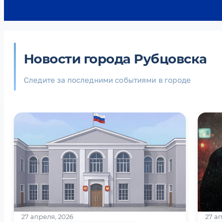
Новости города Рубцовска
Следите за последними событиями в городе
27 апреля, 2026
27 а