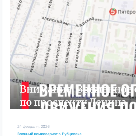
Внимание! Временное
по проспекту Ленина
24 февраля, 2026
Военный комиссариат г. Рубцовска