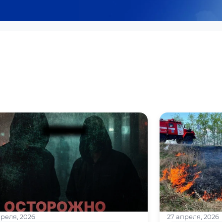
преля, 2026
27 апреля, 2026