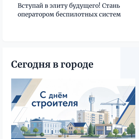
Вступай в элиту будущего! Стань
оператором беспилотных систем
Сегодня в городе