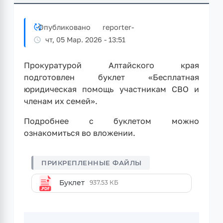
Опубликовано
reporter
-
чт, 05 Мар. 2026 - 13:51
Прокуратурой Алтайского края
подготовлен буклет «Бесплатная
юридическая помощь участникам СВО и
членам их семей».
Подробнее с буклетом можно
ознакомиться во вложении.
Буклет
937.53 КБ