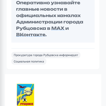
Оперативно узнавайте
главные новости в
официальных каналах
Администрации города
Рубцовска в
MAX
и
ВКонтакте
.
Прокуратура города Рубцовска информирует
Социальная политика