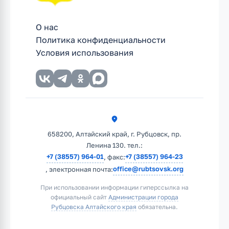
О нас
Политика конфиденциальности
Условия использования
658200, Алтайский край, г. Рубцовск, пр.
Ленина 130. тел.:
+7 (38557) 964-01
+7 (38557) 964-23
, факс:
office@rubtsovsk.org
, электронная почта:
При использовании информации гиперссылка на
официальный сайт
Администрации города
Рубцовска Алтайского края
обязательна.