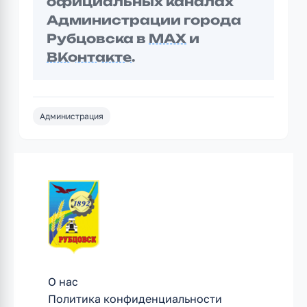
официальных каналах
Администрации города
Рубцовска в
MAX
и
ВКонтакте
.
Администрация
О нас
Политика конфиденциальности