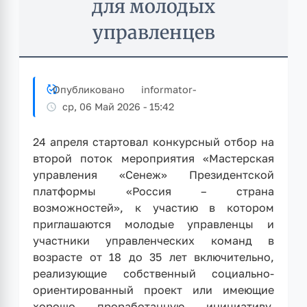
для молодых
управленцев
Опубликовано
informator
-
ср, 06 Май 2026 - 15:42
24 апреля стартовал конкурсный отбор на
второй поток мероприятия «Мастерская
управления «Сенеж» Президентской
платформы «Россия – страна
возможностей», к участию в котором
приглашаются молодые управленцы и
участники управленческих команд в
возрасте от 18 до 35 лет включительно,
реализующие собственный социально-
ориентированный проект или имеющие
хорошо проработанную инициативу,