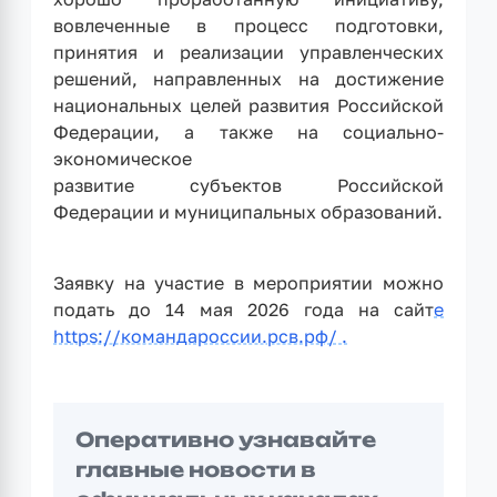
вовлеченные в процесс подготовки,
принятия и реализации управленческих
решений, направленных на достижение
национальных целей развития Российской
Федерации, а также на социально-
экономическое
развитие субъектов Российской
Федерации и муниципальных образований.
Заявку на участие в мероприятии можно
подать до 14 мая 2026 года на сайт
е
https://командароссии.рсв.рф/ .
Оперативно узнавайте
главные новости в