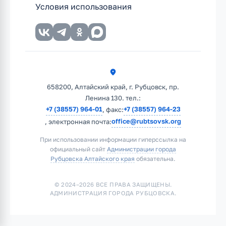
Условия использования
658200, Алтайский край, г. Рубцовск, пр.
Ленина 130. тел.:
+7 (38557) 964-01
+7 (38557) 964-23
, факс:
office@rubtsovsk.org
, электронная почта:
При использовании информации гиперссылка на
официальный сайт
Администрации города
Рубцовска Алтайского края
обязательна.
© 2024–2026 ВСЕ ПРАВА ЗАЩИЩЕНЫ.
АДМИНИСТРАЦИЯ ГОРОДА РУБЦОВСКА.