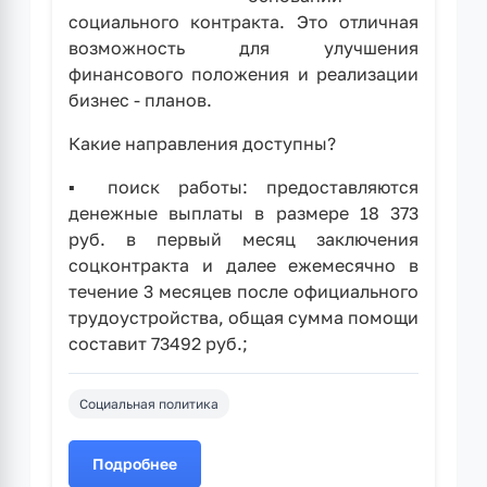
социального контракта. Это отличная
возможность для улучшения
финансового положения и реализации
бизнес - планов.
Какие направления доступны?
▪️ поиск работы: предоставляются
денежные выплаты в размере 18 373
руб. в первый месяц заключения
соцконтракта и далее ежемесячно в
течение 3 месяцев после официального
трудоустройства, общая сумма помощи
составит 73492 руб.;
Социальная политика
Подробнее
о