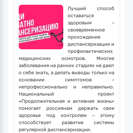
Лучший способ
оставаться
здоровым –
своевременное
прохождение
диспансеризации и
профилактических
медицинских осмотров. Многие
заболевания на ранних стадиях не дают
о себе знать, а делать выводы только на
основании симптомов –
непрофессионально и неправильно.
Национальный проект
«Продолжительная и активная жизнь»
помогает россиянам держать свое
здоровье под контролем – этому
способствует развитие системы
регулярной диспансеризации.