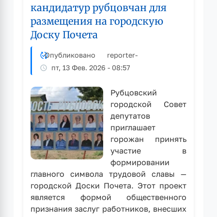
кандидатур рубцовчан для
размещения на городскую
Доску Почета
Опубликовано
reporter
-
пт, 13 Фев. 2026 - 08:57
Рубцовский
городской Совет
депутатов
приглашает
горожан принять
участие в
формировании
главного символа трудовой славы —
городской Доски Почета. Этот проект
является формой общественного
признания заслуг работников, внесших