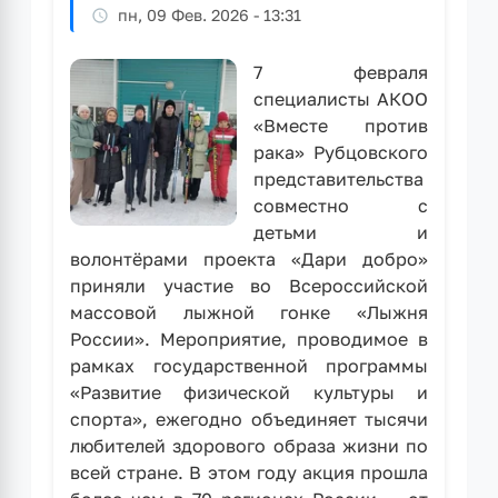
пн, 09 Фев. 2026 - 13:31
день
рождения
7 февраля
специалисты АКОО
«Вместе против
рака» Рубцовского
представительства
совместно с
детьми и
волонтёрами проекта «Дари добро»
приняли участие во Всероссийской
массовой лыжной гонке «Лыжня
России». Мероприятие, проводимое в
рамках государственной программы
«Развитие физической культуры и
спорта», ежегодно объединяет тысячи
любителей здорового образа жизни по
всей стране. В этом году акция прошла