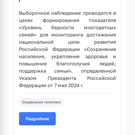
Выборочное наблюдение проводится в
целях формирования показателя
«Уровень бедности многодетных
семей» для мониторинга достижения
национальной цели развития
Российской Федерации «Сохранение
населения, укрепление здоровья и
повышение благополучия людей,
поддержка семьи», определенной
Указом Президента Российской
Федерации от 7 мая 2024 г.
Социальная политика
Подробнее
о
На