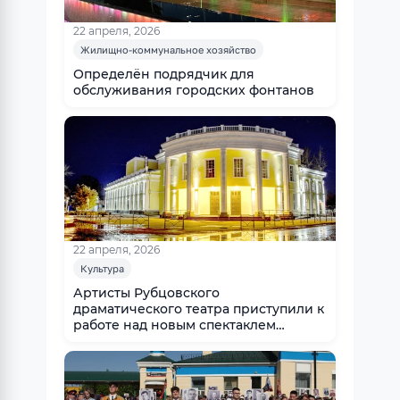
22 апреля, 2026
Жилищно-коммунальное хозяйство
Определён подрядчик для
обслуживания городских фонтанов
22 апреля, 2026
Культура
Артисты Рубцовского
драматического театра приступили к
работе над новым спектаклем
«Шутки в глухомани»