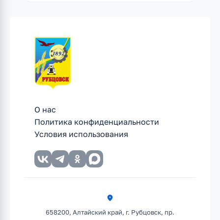
О нас
Политика конфиденциальности
Условия использования
658200, Алтайский край, г. Рубцовск, пр.