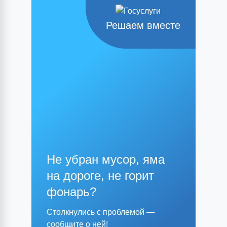
Решаем вместе
Не убран мусор, яма
на дороге, не горит
фонарь?
Столкнулись с проблемой —
сообщите о ней!