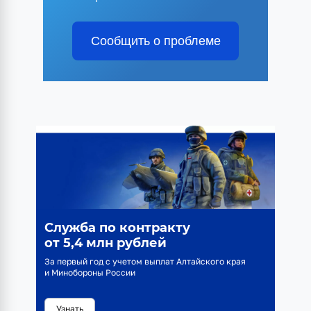
Сообщить о проблеме
Служба по контракту
от 5,4 млн рублей
За первый год с учетом выплат Алтайского края
и Минобороны России
Узнать