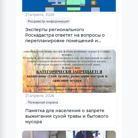
21 апреля, 2026
Росреестр информирует
Эксперты регионального
Роскадастра ответят на вопросы о
перепланировке помещений и
технической инвентаризации
недвижимости
21 апреля, 2026
Пожарная охрана
Памятка для населения о запрете
выжигания сухой травы и бытового
мусора