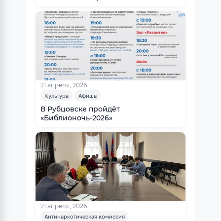
информационных материалов
21 апреля, 2026
Культура
Афиша
В Рубцовске пройдёт
«Библионочь-2026»
21 апреля, 2026
Антинаркотическая комиссия