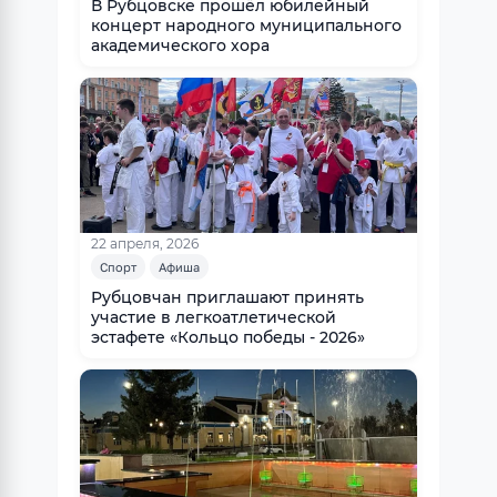
В Рубцовске прошёл юбилейный
концерт народного муниципального
академического хора
22 апреля, 2026
Спорт
Афиша
Рубцовчан приглашают принять
участие в легкоатлетической
эстафете «Кольцо победы - 2026»