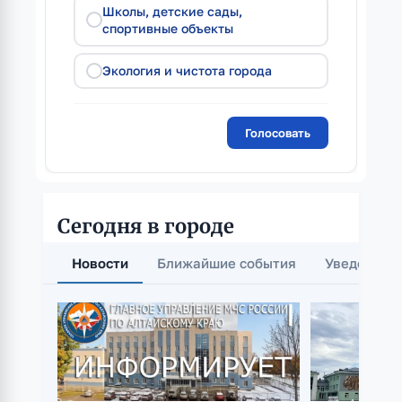
Школы, детские сады,
спортивные объекты
Экология и чистота города
Сегодня в городе
Новости
Ближайшие события
Уведомлен