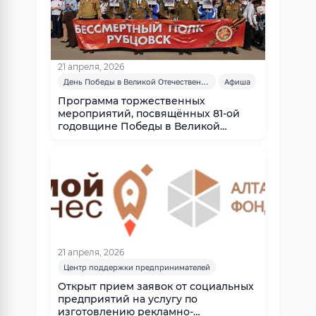
21 апреля, 2026
День Победы в Великой Отечественной войне
Афиша
Программа торжественных
мероприятий, посвящённых 81-ой
годовщине Победы в Великой
Отечественной войне
21 апреля, 2026
Центр поддержки предпринимателей
Открыт прием заявок от социальных
предприятий на услугу по
изготовлению рекламно-