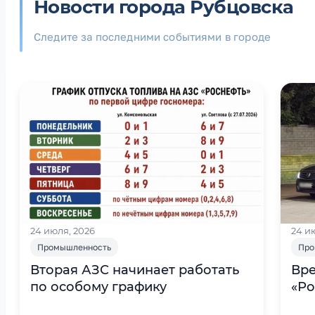
Новости города Рубцовска
Следите за последними событиями в городе
24 июля, 2026
24 и
Промышленность
Про
Вторая АЗС начинает работать
Вр
по особому графику
«Ро