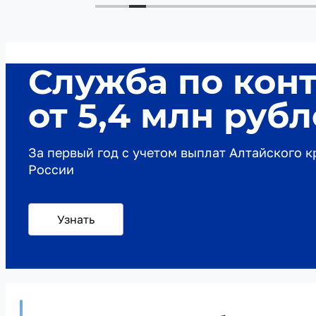
Служба по кон
от 5,4 млн руб
За первый год с учетом выплат Алтайского 
России
Узнать