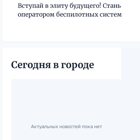
Вступай в элиту будущего! Стань
оператором беспилотных систем
Сегодня в городе
Актуальных новостей пока нет