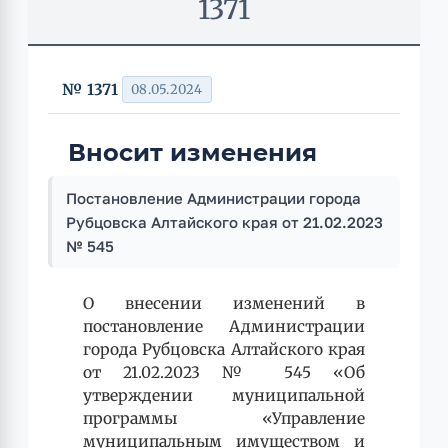
1371
№ 1371
08.05.2024
Вносит изменения
Постановление Администрации города
Рубцовска Алтайского края от 21.02.2023
№ 545
О внесении изменений в
постановление Администрации
города Рубцовска Алтайского края
от 21.02.2023 № 545 «Об
утверждении муниципальной
программы «Управление
муниципальным имуществом и