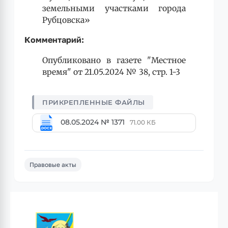
земельными участками города
Рубцовска»
Комментарий:
Опубликовано в газете "Местное
время" от 21.05.2024 № 38, стр. 1-3
08.05.2024 № 1371
71.00 КБ
Правовые акты