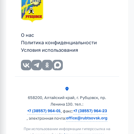
О нас
Политика конфиденциальности
Условия использования
658200, Алтайский край, г. Рубцовск, пр.
Ленина 130. тел.:
+7 (38557) 964-01
+7 (38557) 964-23
, факс:
office@rubtsovsk.org
, электронная почта:
При использовании информации гиперссылка на